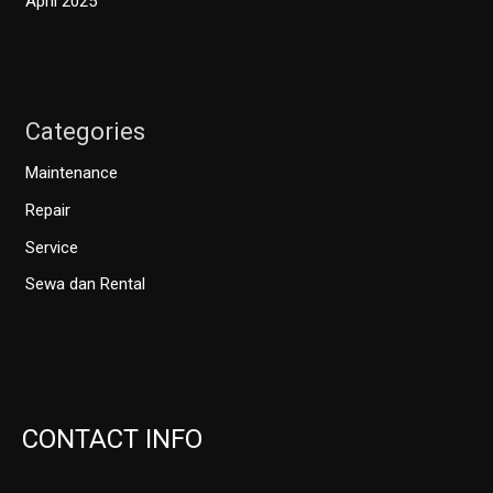
April 2025
Categories
Maintenance
Repair
Service
Sewa dan Rental
CONTACT INFO