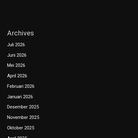
Archives
Juli 2026
Juni 2026
Mei 2026
April 2026
Februari 2026
Januari 2026
Desember 2025
November 2025
Oktober 2025