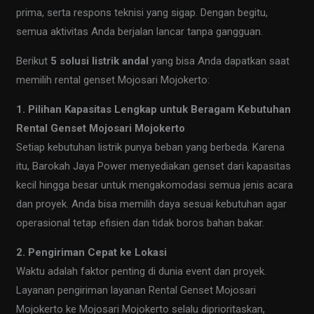
prima, serta respons teknisi yang sigap. Dengan begitu,
semua aktivitas Anda berjalan lancar tanpa gangguan.
Berikut
5 solusi listrik andal
yang bisa Anda dapatkan saat
memilih rental genset Mojosari Mojokerto:
1. Pilihan Kapasitas Lengkap untuk Beragam Kebutuhan
Rental Genset Mojosari Mojokerto
Setiap kebutuhan listrik punya beban yang berbeda. Karena
itu, Barokah Jaya Power menyediakan genset dari kapasitas
kecil hingga besar untuk mengakomodasi semua jenis acara
dan proyek. Anda bisa memilih daya sesuai kebutuhan agar
operasional tetap efisien dan tidak boros bahan bakar.
2. Pengiriman Cepat ke Lokasi
Waktu adalah faktor penting di dunia event dan proyek.
Layanan pengiriman layanan Rental Genset Mojosari
Mojokerto ke Mojosari Mojokerto selalu diprioritaskan,