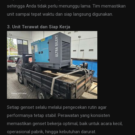
sehingga Anda tidak perlu menunggu lama. Tim memastikan
unit sampai tepat waktu dan siap langsung digunakan.
3. Unit Terawat dan Siap Kerja
Setiap genset selalu melalui pengecekan rutin agar
performanya tetap stabil. Perawatan yang konsisten
memastikan genset bekerja optimal, baik untuk acara kecil,
operasional pabrik, hingga kebutuhan darurat.