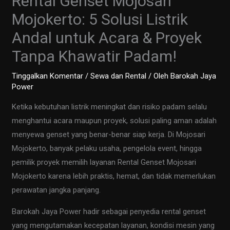
Rental Genset Mojosari
Mojokerto: 5 Solusi Listrik
Andal untuk Acara & Proyek
Tanpa Khawatir Padam!
Tinggalkan Komentar
/
Sewa dan Rental
/ Oleh
Barokah Jaya
Power
Ketika kebutuhan listrik meningkat dan risiko padam selalu
menghantui acara maupun proyek, solusi paling aman adalah
menyewa genset yang benar-benar siap kerja. Di Mojosari
Mojokerto, banyak pelaku usaha, pengelola event, hingga
pemilik proyek memilih layanan Rental Genset Mojosari
Mojokerto karena lebih praktis, hemat, dan tidak memerlukan
perawatan jangka panjang.
Barokah Jaya Power hadir sebagai penyedia rental genset
yang mengutamakan kecepatan layanan, kondisi mesin yang