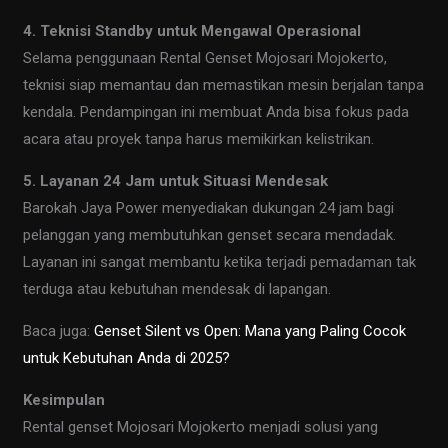
4. Teknisi Standby untuk Mengawal Operasional
Selama penggunaan Rental Genset Mojosari Mojokerto,
teknisi siap memantau dan memastikan mesin berjalan tanpa
kendala. Pendampingan ini membuat Anda bisa fokus pada
acara atau proyek tanpa harus memikirkan kelistrikan.
5. Layanan 24 Jam untuk Situasi Mendesak
Barokah Jaya Power menyediakan dukungan 24 jam bagi
pelanggan yang membutuhkan genset secara mendadak.
Layanan ini sangat membantu ketika terjadi pemadaman tak
terduga atau kebutuhan mendesak di lapangan.
Baca juga:
Genset Silent vs Open: Mana yang Paling Cocok
untuk Kebutuhan Anda di 2025?
Kesimpulan
Rental genset Mojosari Mojokerto menjadi solusi yang