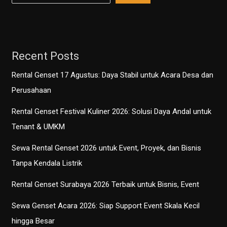
Recent Posts
Rental Genset 17 Agustus: Daya Stabil untuk Acara Desa dan
Perusahaan
Rental Genset Festival Kuliner 2026: Solusi Daya Andal untuk
Tenant & UMKM
Sewa Rental Genset 2026 untuk Event, Proyek, dan Bisnis
Tanpa Kendala Listrik
Rental Genset Surabaya 2026 Terbaik untuk Bisnis, Event
Sewa Genset Acara 2026: Siap Support Event Skala Kecil
hingga Besar