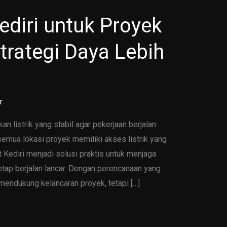
diri untuk Proyek
Strategi Daya Lebih
r
 listrik yang stabil agar pekerjaan berjalan
 semua lokasi proyek memiliki akses listrik yang
 Kediri menjadi solusi praktis untuk menjaga
tetap berjalan lancar. Dengan perencanaan yang
mendukung kelancaran proyek, tetapi […]