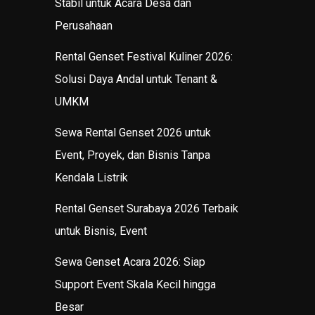
Stabil untuk Acara Desa dan
Perusahaan
Rental Genset Festival Kuliner 2026:
Solusi Daya Andal untuk Tenant &
UMKM
Sewa Rental Genset 2026 untuk
Event, Proyek, dan Bisnis Tanpa
Kendala Listrik
Rental Genset Surabaya 2026 Terbaik
untuk Bisnis, Event
Sewa Genset Acara 2026: Siap
Support Event Skala Kecil hingga
Besar