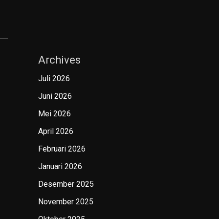
Archives
Juli 2026
Juni 2026
Mei 2026
April 2026
Februari 2026
Januari 2026
Desember 2025
November 2025