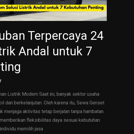
uban Terpercaya 24
trik Andal untuk 7
ting
r
 Listrik Modern Saat ini, banyak sektor usaha
il dan berkelanjutan. Oleh karena itu, Sewa Genset
uk menjaga aktivitas tetap berjalan tanpa hambatan.
n memberikan fleksibilitas daya sesuai kebutuhan
individu memilih jasa