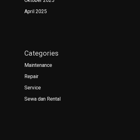
Oktober 2025
April 2025
Categories
Maintenance
Repair
Service
Sewa dan Rental