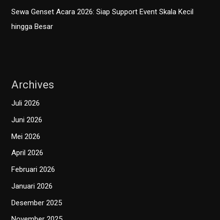
Sewa Genset Acara 2026: Siap Support Event Skala Kecil
hingga Besar
Archives
Juli 2026
Juni 2026
Mei 2026
April 2026
Februari 2026
Januari 2026
Desember 2025
November 2025