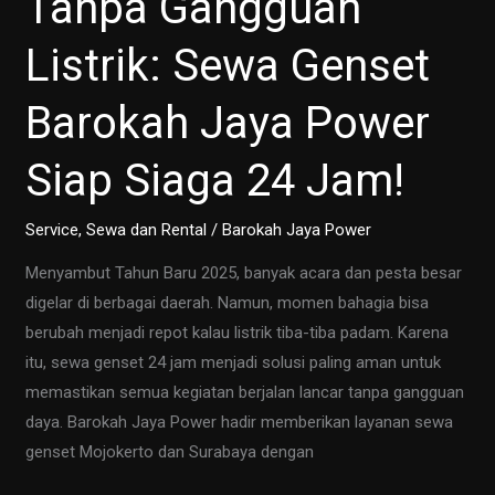
Tanpa Gangguan
Listrik: Sewa Genset
Barokah Jaya Power
Siap Siaga 24 Jam!
Service
,
Sewa dan Rental
/
Barokah Jaya Power
Menyambut Tahun Baru 2025, banyak acara dan pesta besar
digelar di berbagai daerah. Namun, momen bahagia bisa
berubah menjadi repot kalau listrik tiba-tiba padam. Karena
itu, sewa genset 24 jam menjadi solusi paling aman untuk
memastikan semua kegiatan berjalan lancar tanpa gangguan
daya. Barokah Jaya Power hadir memberikan layanan sewa
genset Mojokerto dan Surabaya dengan