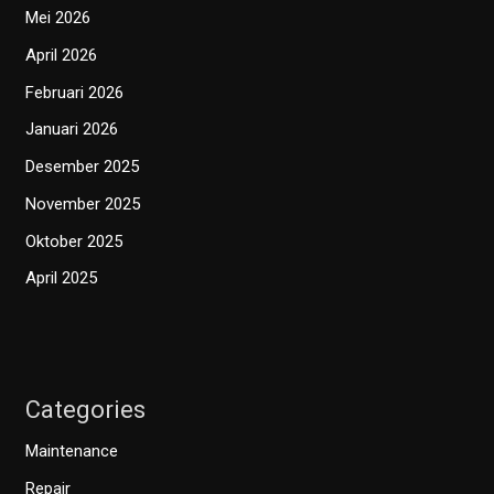
Mei 2026
April 2026
Februari 2026
Januari 2026
Desember 2025
November 2025
Oktober 2025
April 2025
Categories
Maintenance
Repair