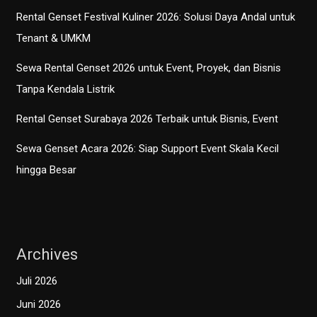
Rental Genset Festival Kuliner 2026: Solusi Daya Andal untuk
Tenant & UMKM
Sewa Rental Genset 2026 untuk Event, Proyek, dan Bisnis
Tanpa Kendala Listrik
Rental Genset Surabaya 2026 Terbaik untuk Bisnis, Event
Sewa Genset Acara 2026: Siap Support Event Skala Kecil
hingga Besar
Archives
Juli 2026
Juni 2026