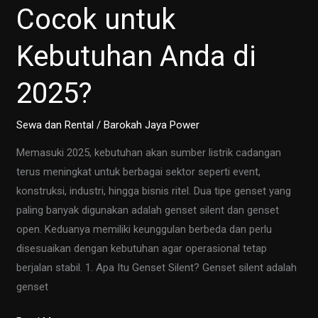
Cocok untuk
Event
Kebutuhan Anda di
2025?
Sewa dan Rental
/
Barokah Jaya Power
Memasuki 2025, kebutuhan akan sumber listrik cadangan
terus meningkat untuk berbagai sektor seperti event,
konstruksi, industri, hingga bisnis ritel. Dua tipe genset yang
paling banyak digunakan adalah genset silent dan genset
open. Keduanya memiliki keunggulan berbeda dan perlu
disesuaikan dengan kebutuhan agar operasional tetap
berjalan stabil. 1. Apa Itu Genset Silent? Genset silent adalah
genset