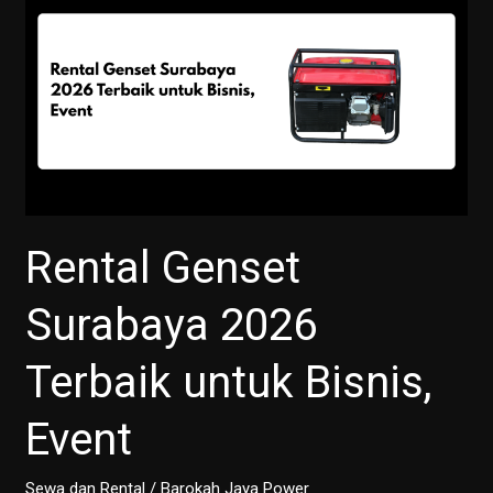
Rental Genset
Surabaya 2026
Terbaik untuk Bisnis,
Event
Sewa dan Rental
/
Barokah Jaya Power