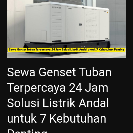
Sewa Genset Tuban
Terpercaya 24 Jam
Solusi Listrik Andal
untuk 7 Kebutuhan