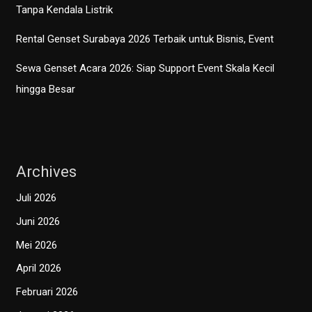
Tanpa Kendala Listrik
Rental Genset Surabaya 2026 Terbaik untuk Bisnis, Event
Sewa Genset Acara 2026: Siap Support Event Skala Kecil
hingga Besar
Archives
Juli 2026
Juni 2026
Mei 2026
April 2026
Februari 2026