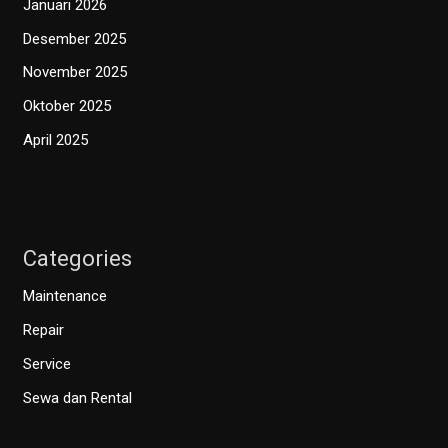
Januari 2026
Desember 2025
November 2025
Oktober 2025
April 2025
Categories
Maintenance
Repair
Service
Sewa dan Rental